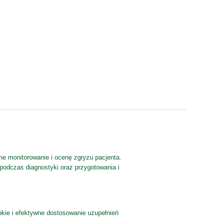
ne monitorowanie i ocenę zgryzu pacjenta.
podczas diagnostyki oraz przygotowania i
bkie i efektywne dostosowanie uzupełnień