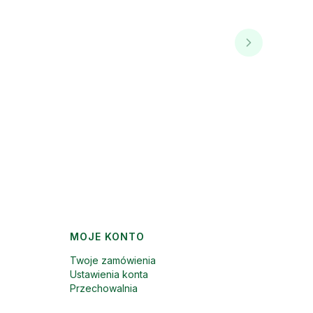
MOJE KONTO
Twoje zamówienia
Ustawienia konta
Przechowalnia