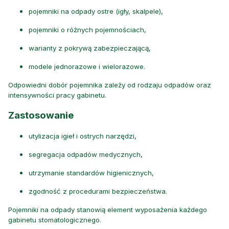
pojemniki na odpady ostre (igły, skalpele),
pojemniki o różnych pojemnościach,
warianty z pokrywą zabezpieczającą,
modele jednorazowe i wielorazowe.
Odpowiedni dobór pojemnika zależy od rodzaju odpadów oraz
intensywności pracy gabinetu.
Zastosowanie
utylizacja igieł i ostrych narzędzi,
segregacja odpadów medycznych,
utrzymanie standardów higienicznych,
zgodność z procedurami bezpieczeństwa.
Pojemniki na odpady stanowią element wyposażenia każdego
gabinetu stomatologicznego.