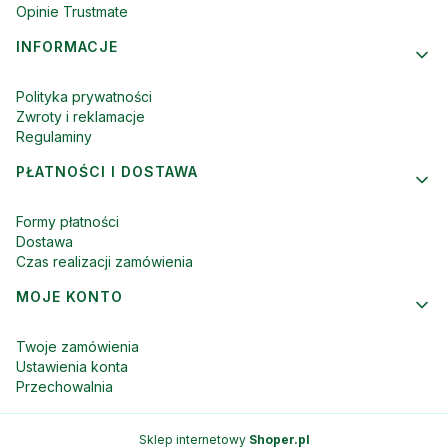
Opinie Trustmate
INFORMACJE
Polityka prywatności
Zwroty i reklamacje
Regulaminy
PŁATNOŚCI I DOSTAWA
Formy płatności
Dostawa
Czas realizacji zamówienia
MOJE KONTO
Twoje zamówienia
Ustawienia konta
Przechowalnia
Sklep internetowy
Shoper.pl