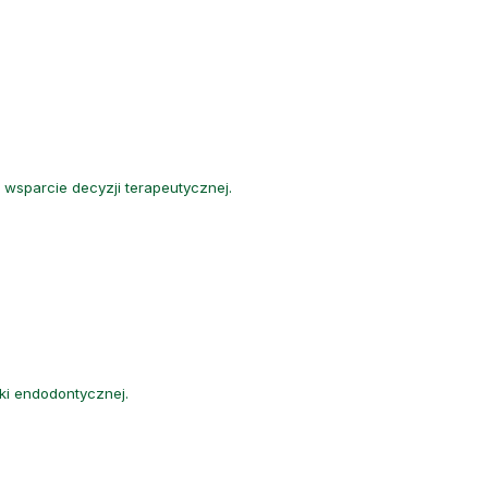
wsparcie decyzji terapeutycznej.
ki endodontycznej.