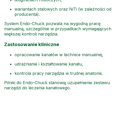
wariantach stalowych oraz NiTi (w zależności od
producenta).
System Endo-Chuck pozwala na wygodną pracę
manualną, szczególnie w przypadkach wymagających
większej kontroli narzędzia.
Zastosowanie kliniczne
opracowanie kanałów w technice manualnej,
udrażnianie i kształtowanie kanału,
kontrola pracy narzędzia w trudnej anatomii.
Pilniki do Endo-Chuck stanowią uzupełnienie zestawu
narzędzi do leczenia kanałowego.