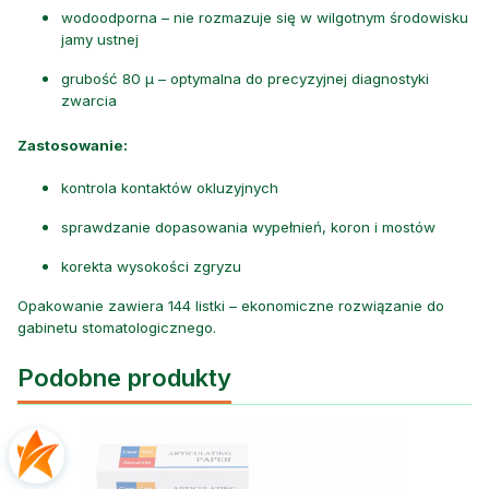
wodoodporna – nie rozmazuje się w wilgotnym środowisku
jamy ustnej
grubość 80 µ – optymalna do precyzyjnej diagnostyki
zwarcia
Zastosowanie:
kontrola kontaktów okluzyjnych
sprawdzanie dopasowania wypełnień, koron i mostów
korekta wysokości zgryzu
Opakowanie zawiera 144 listki – ekonomiczne rozwiązanie do
gabinetu stomatologicznego.
Podobne produkty