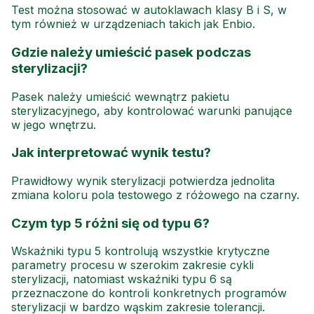
Test można stosować w autoklawach klasy B i S, w
tym również w urządzeniach takich jak Enbio.
Gdzie należy umieścić pasek podczas
sterylizacji?
Pasek należy umieścić wewnątrz pakietu
sterylizacyjnego, aby kontrolować warunki panujące
w jego wnętrzu.
Jak interpretować wynik testu?
Prawidłowy wynik sterylizacji potwierdza jednolita
zmiana koloru pola testowego z różowego na czarny.
Czym typ 5 różni się od typu 6?
Wskaźniki typu 5 kontrolują wszystkie krytyczne
parametry procesu w szerokim zakresie cykli
sterylizacji, natomiast wskaźniki typu 6 są
przeznaczone do kontroli konkretnych programów
sterylizacji w bardzo wąskim zakresie tolerancji.