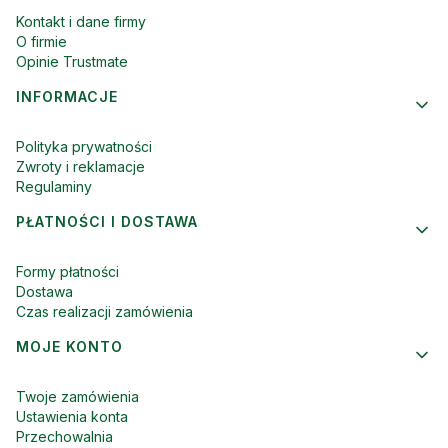
Kontakt i dane firmy
O firmie
Opinie Trustmate
INFORMACJE
Polityka prywatności
Zwroty i reklamacje
Regulaminy
PŁATNOŚCI I DOSTAWA
Formy płatności
Dostawa
Czas realizacji zamówienia
MOJE KONTO
Twoje zamówienia
Ustawienia konta
Przechowalnia