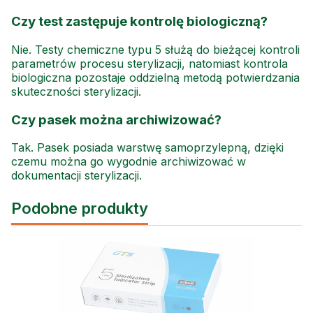
Czy test zastępuje kontrolę biologiczną?
Nie. Testy chemiczne typu 5 służą do bieżącej kontroli
parametrów procesu sterylizacji, natomiast kontrola
biologiczna pozostaje oddzielną metodą potwierdzania
skuteczności sterylizacji.
Czy pasek można archiwizować?
Tak. Pasek posiada warstwę samoprzylepną, dzięki
czemu można go wygodnie archiwizować w
dokumentacji sterylizacji.
Podobne produkty