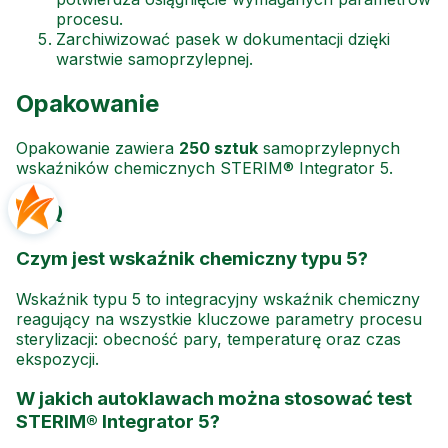
procesu.
Zarchiwizować pasek w dokumentacji dzięki
warstwie samoprzylepnej.
Opakowanie
Opakowanie zawiera
250 sztuk
samoprzylepnych
wskaźników chemicznych STERIM® Integrator 5.
FAQ
Czym jest wskaźnik chemiczny typu 5?
Wskaźnik typu 5 to integracyjny wskaźnik chemiczny
reagujący na wszystkie kluczowe parametry procesu
sterylizacji: obecność pary, temperaturę oraz czas
ekspozycji.
W jakich autoklawach można stosować test
STERIM® Integrator 5?