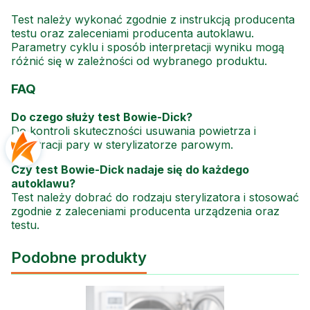
Test należy wykonać zgodnie z instrukcją producenta
testu oraz zaleceniami producenta autoklawu.
Parametry cyklu i sposób interpretacji wyniku mogą
różnić się w zależności od wybranego produktu.
FAQ
Do czego służy test Bowie-Dick?
Do kontroli skuteczności usuwania powietrza i
penetracji pary w sterylizatorze parowym.
Czy test Bowie-Dick nadaje się do każdego
autoklawu?
Test należy dobrać do rodzaju sterylizatora i stosować
zgodnie z zaleceniami producenta urządzenia oraz
testu.
Podobne produkty