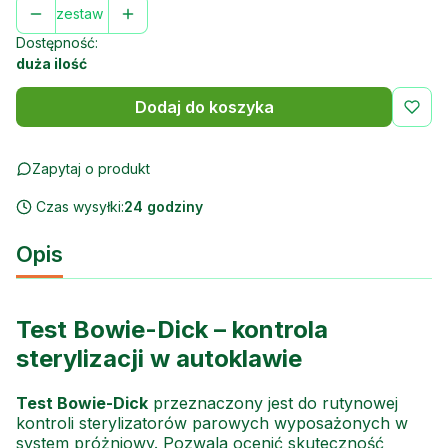
zestaw
Dostępność:
duża ilość
Dodaj do koszyka
Zapytaj o produkt
Czas wysyłki:
24 godziny
Opis
Test Bowie-Dick – kontrola
sterylizacji w autoklawie
Test Bowie-Dick
przeznaczony jest do rutynowej
kontroli sterylizatorów parowych wyposażonych w
system próżniowy. Pozwala ocenić skuteczność