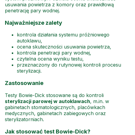
usuwania powietrza z komory oraz prawidłową
penetrację pary wodnej.
Najważniejsze zalety
kontrola działania systemu próżniowego
autoklawu,
ocena skuteczności usuwania powietrza,
kontrola penetracji pary wodnej,
czytelna ocena wyniku testu,
przeznaczony do rutynowej kontroli procesu
sterylizacji.
Zastosowanie
Testy Bowie-Dick stosowane są do kontroli
sterylizacji parowej w autoklawach
, m.in. w
gabinetach stomatologicznych, placówkach
medycznych, gabinetach zabiegowych oraz
sterylizatorniach.
Jak stosować test Bowie-Dick?