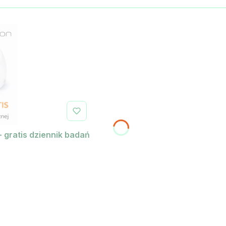
+ gratis dziennik badań