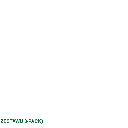
 ZESTAWU 3-PACK)