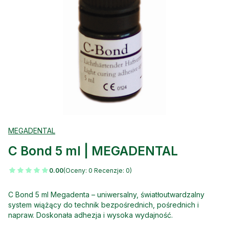
MEGADENTAL
C Bond 5 ml | MEGADENTAL
0.00
(Oceny: 0 Recenzje: 0)
C Bond 5 ml Megadenta – uniwersalny, światłoutwardzalny
system wiążący do technik bezpośrednich, pośrednich i
napraw. Doskonała adhezja i wysoka wydajność.