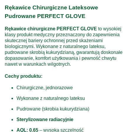
Rękawice Chirurgiczne Lateksowe
Pudrowane PERFECT GLOVE
Rękawice chirurgiczne PERFECT GLOVE
to wysokiej
klasy produkt medyczny przeznaczony do zapewnienia
skutecznej bariery ochronnej przed skażeniami
biologicznymi. Wykonane z naturalnego lateksu,
pudrowane skrobią kukurydzianą, gwarantują doskonałe
dopasowanie, komfort użytkowania i pewność chwytu
nawet w warunkach wilgotnych.
Cechy produktu:
Chirurgiczne, jednorazowe
Wykonane z naturalnego lateksu
Pudrowane (skrobia kukurydziana)
Sterylizowane radiacyjnie
AQL: 0.65
– wysoka szczelność