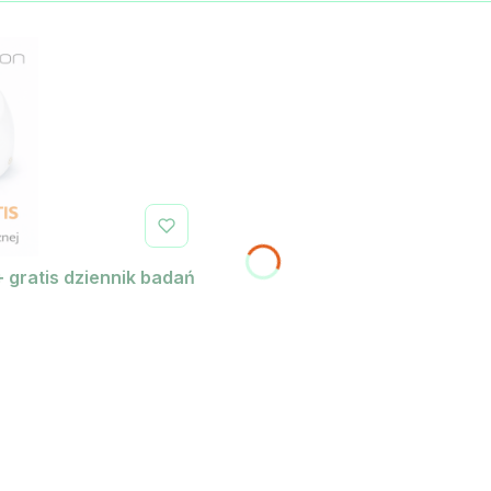
+ gratis dziennik badań