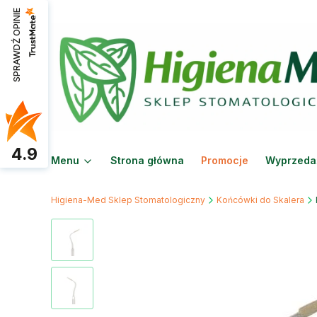
SPRAWDŹ OPINIE
4.9
Menu
Strona główna
Promocje
Wyprzeda
Higiena-Med Sklep Stomatologiczny
Końcówki do Skalera