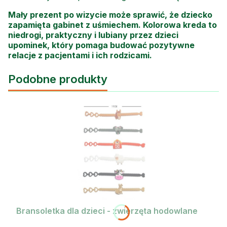
Mały prezent po wizycie może sprawić, że dziecko
zapamięta gabinet z uśmiechem. Kolorowa kreda to
niedrogi, praktyczny i lubiany przez dzieci
upominek, który pomaga budować pozytywne
relacje z pacjentami i ich rodzicami.
Podobne produkty
Bransoletka dla dzieci - zwierzęta hodowlane