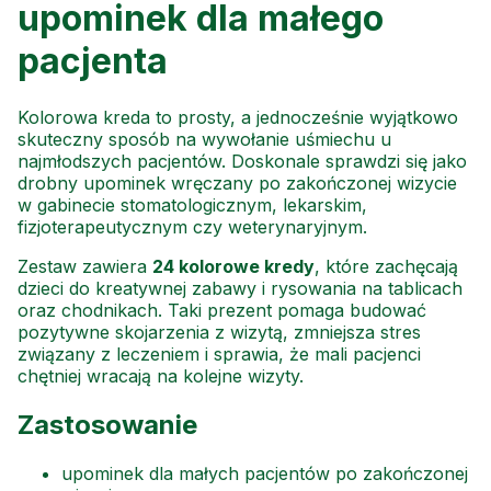
upominek dla małego
pacjenta
Kolorowa kreda to prosty, a jednocześnie wyjątkowo
skuteczny sposób na wywołanie uśmiechu u
najmłodszych pacjentów. Doskonale sprawdzi się jako
drobny upominek wręczany po zakończonej wizycie
w gabinecie stomatologicznym, lekarskim,
fizjoterapeutycznym czy weterynaryjnym.
Zestaw zawiera
24 kolorowe kredy
, które zachęcają
dzieci do kreatywnej zabawy i rysowania na tablicach
oraz chodnikach. Taki prezent pomaga budować
pozytywne skojarzenia z wizytą, zmniejsza stres
związany z leczeniem i sprawia, że mali pacjenci
chętniej wracają na kolejne wizyty.
Zastosowanie
upominek dla małych pacjentów po zakończonej