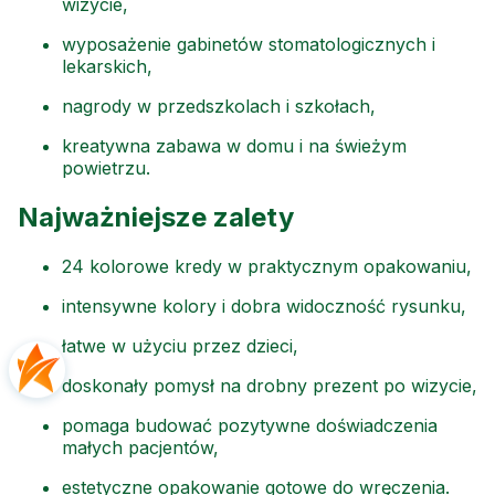
wizycie,
wyposażenie gabinetów stomatologicznych i
lekarskich,
nagrody w przedszkolach i szkołach,
kreatywna zabawa w domu i na świeżym
powietrzu.
Najważniejsze zalety
24 kolorowe kredy w praktycznym opakowaniu,
intensywne kolory i dobra widoczność rysunku,
łatwe w użyciu przez dzieci,
doskonały pomysł na drobny prezent po wizycie,
pomaga budować pozytywne doświadczenia
małych pacjentów,
estetyczne opakowanie gotowe do wręczenia.