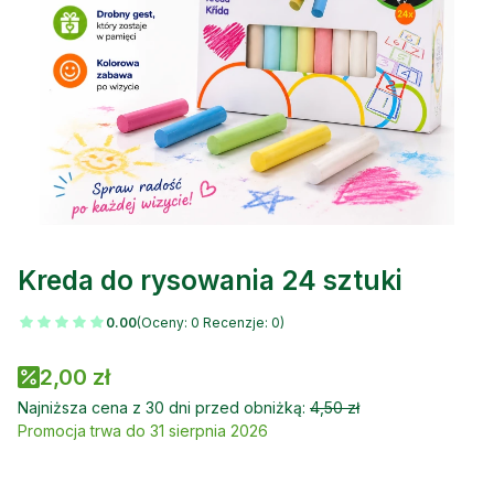
Kreda do rysowania 24 sztuki
0.00
(Oceny: 0 Recenzje: 0)
2,00 zł
Najniższa cena z 30 dni przed obniżką:
4,50 zł
Promocja trwa do 31 sierpnia 2026