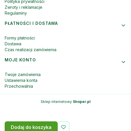
Polityka prywatności
Zwroty i reklamacje
Regulaminy
PŁATNOŚCI I DOSTAWA
Formy płatności
Dostawa
Czas realizacji zamówienia
MOJE KONTO
Twoje zamówienia
Ustawienia konta
Przechowalnia
Sklep internetowy
Shoper.pl
Dodaj do koszyka