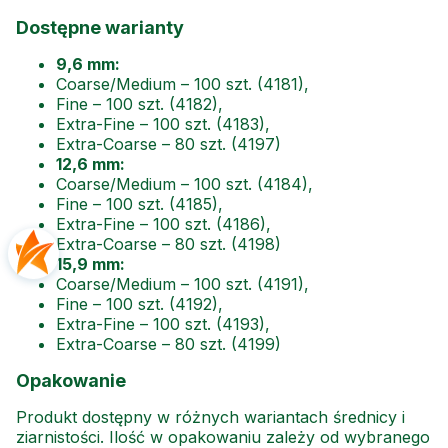
Dostępne warianty
9,6 mm:
Coarse/Medium – 100 szt. (4181),
Fine – 100 szt. (4182),
Extra-Fine – 100 szt. (4183),
Extra-Coarse – 80 szt. (4197)
12,6 mm:
Coarse/Medium – 100 szt. (4184),
Fine – 100 szt. (4185),
Extra-Fine – 100 szt. (4186),
Extra-Coarse – 80 szt. (4198)
15,9 mm:
Coarse/Medium – 100 szt. (4191),
Fine – 100 szt. (4192),
Extra-Fine – 100 szt. (4193),
Extra-Coarse – 80 szt. (4199)
Opakowanie
Produkt dostępny w różnych wariantach średnicy i
ziarnistości. Ilość w opakowaniu zależy od wybranego