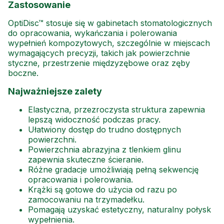
Zastosowanie
OptiDisc™ stosuje się w gabinetach stomatologicznych
do opracowania, wykańczania i polerowania
wypełnień kompozytowych, szczególnie w miejscach
wymagających precyzji, takich jak powierzchnie
styczne, przestrzenie międzyzębowe oraz zęby
boczne.
Najważniejsze zalety
Elastyczna, przezroczysta struktura zapewnia
lepszą widoczność podczas pracy.
Ułatwiony dostęp do trudno dostępnych
powierzchni.
Powierzchnia abrazyjna z tlenkiem glinu
zapewnia skuteczne ścieranie.
Różne gradacje umożliwiają pełną sekwencję
opracowania i polerowania.
Krążki są gotowe do użycia od razu po
zamocowaniu na trzymadełku.
Pomagają uzyskać estetyczny, naturalny połysk
wypełnienia.