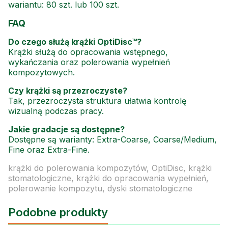
wariantu: 80 szt. lub 100 szt.
FAQ
Do czego służą krążki OptiDisc™?
Krążki służą do opracowania wstępnego,
wykańczania oraz polerowania wypełnień
kompozytowych.
Czy krążki są przezroczyste?
Tak, przezroczysta struktura ułatwia kontrolę
wizualną podczas pracy.
Jakie gradacje są dostępne?
Dostępne są warianty: Extra-Coarse, Coarse/Medium,
Fine oraz Extra-Fine.
krążki do polerowania kompozytów, OptiDisc, krążki
stomatologiczne, krążki do opracowania wypełnień,
polerowanie kompozytu, dyski stomatologiczne
Podobne produkty