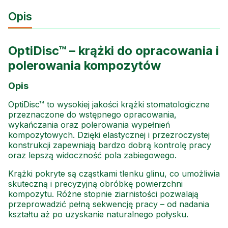
Opis
OptiDisc™ – krążki do opracowania i
polerowania kompozytów
Opis
OptiDisc™ to wysokiej jakości krążki stomatologiczne
przeznaczone do wstępnego opracowania,
wykańczania oraz polerowania wypełnień
kompozytowych. Dzięki elastycznej i przezroczystej
konstrukcji zapewniają bardzo dobrą kontrolę pracy
oraz lepszą widoczność pola zabiegowego.
Krążki pokryte są cząstkami tlenku glinu, co umożliwia
skuteczną i precyzyjną obróbkę powierzchni
kompozytu. Różne stopnie ziarnistości pozwalają
przeprowadzić pełną sekwencję pracy – od nadania
kształtu aż po uzyskanie naturalnego połysku.