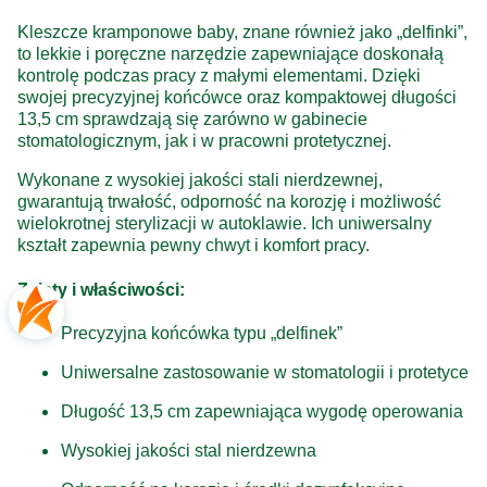
Kleszcze kramponowe baby, znane również jako „delfinki”,
to lekkie i poręczne narzędzie zapewniające doskonałą
kontrolę podczas pracy z małymi elementami. Dzięki
swojej precyzyjnej końcówce oraz kompaktowej długości
13,5 cm sprawdzają się zarówno w gabinecie
stomatologicznym, jak i w pracowni protetycznej.
Wykonane z wysokiej jakości stali nierdzewnej,
gwarantują trwałość, odporność na korozję i możliwość
wielokrotnej sterylizacji w autoklawie. Ich uniwersalny
kształt zapewnia pewny chwyt i komfort pracy.
Zalety i właściwości:
Precyzyjna końcówka typu „delfinek”
Uniwersalne zastosowanie w stomatologii i protetyce
Długość 13,5 cm zapewniająca wygodę operowania
Wysokiej jakości stal nierdzewna