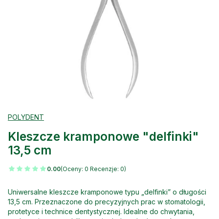
POLYDENT
Kleszcze kramponowe "delfinki"
13,5 cm
0.00
(Oceny: 0 Recenzje: 0)
Uniwersalne kleszcze kramponowe typu „delfinki” o długości
13,5 cm. Przeznaczone do precyzyjnych prac w stomatologii,
protetyce i technice dentystycznej. Idealne do chwytania,