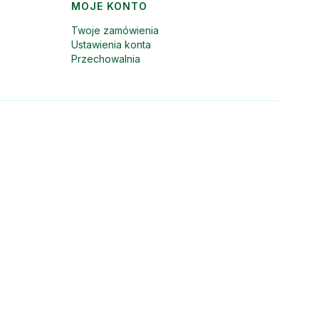
MOJE KONTO
Twoje zamówienia
Ustawienia konta
Przechowalnia