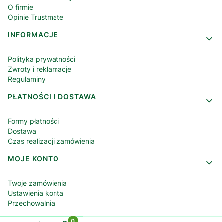
O firmie
Opinie Trustmate
INFORMACJE
Polityka prywatności
Zwroty i reklamacje
Regulaminy
PŁATNOŚCI I DOSTAWA
Formy płatności
Dostawa
Czas realizacji zamówienia
MOJE KONTO
Twoje zamówienia
Ustawienia konta
Przechowalnia