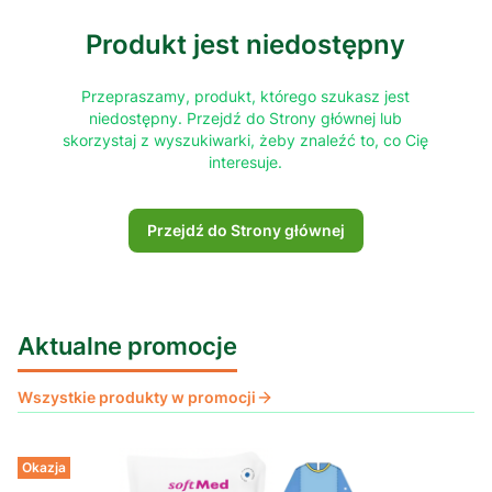
Produkt jest niedostępny
Przepraszamy, produkt, którego szukasz jest
niedostępny. Przejdź do Strony głównej lub
skorzystaj z wyszukiwarki, żeby znaleźć to, co Cię
interesuje.
Przejdź do Strony głównej
Aktualne promocje
Wszystkie produkty w promocji
Okazja