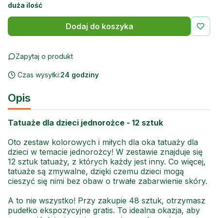
duża ilość
Dodaj do koszyka
Zapytaj o produkt
Czas wysyłki:
24 godziny
Opis
Tatuaże dla dzieci jednorożce - 12 sztuk
Oto zestaw kolorowych i miłych dla oka tatuaży dla
dzieci w temacie jednorożcy! W zestawie znajduje się
12 sztuk tatuaży, z których każdy jest inny. Co więcej,
tatuaże są zmywalne, dzięki czemu dzieci mogą
cieszyć się nimi bez obaw o trwałe zabarwienie skóry.
A to nie wszystko! Przy zakupie 48 sztuk, otrzymasz
pudełko ekspozycyjne gratis. To idealna okazja, aby