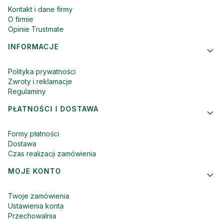
Kontakt i dane firmy
O firmie
Opinie Trustmate
INFORMACJE
Polityka prywatności
Zwroty i reklamacje
Regulaminy
PŁATNOŚCI I DOSTAWA
Formy płatności
Dostawa
Czas realizacji zamówienia
MOJE KONTO
Twoje zamówienia
Ustawienia konta
Przechowalnia