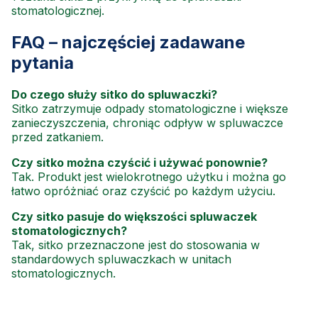
stomatologicznej.
FAQ – najczęściej zadawane
pytania
Do czego służy sitko do spluwaczki?
Sitko zatrzymuje odpady stomatologiczne i większe
zanieczyszczenia, chroniąc odpływ w spluwaczce
przed zatkaniem.
Czy sitko można czyścić i używać ponownie?
Tak. Produkt jest wielokrotnego użytku i można go
łatwo opróżniać oraz czyścić po każdym użyciu.
Czy sitko pasuje do większości spluwaczek
stomatologicznych?
Tak, sitko przeznaczone jest do stosowania w
standardowych spluwaczkach w unitach
stomatologicznych.