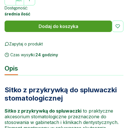
Dostępność:
średnia ilość
Dodaj do koszyka
Zapytaj o produkt
Czas wysyłki:
24 godziny
Opis
Sitko z przykrywką do spluwaczki
stomatologicznej
Sitko z przykrywką do spluwaczki
to praktyczne
akcesorium stomatologiczne przeznaczone do
stosowania w gabinetach i klinikach dentystycznych.
Element montowany w spluwaczce skutecznie