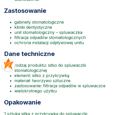
Zastosowanie
gabinety stomatologiczne
kliniki dentystyczne
unit stomatologiczny – spluwaczka
filtracja odpadów stomatologicznych
ochrona instalacji odpływowej unitu
Dane techniczne
rodzaj produktu: sitko do spluwaczki
stomatologicznej
element: sitko z przykrywką
materiał: tworzywo sztuczne
zastosowanie: filtracja odpadów w spluwaczce
wielokrotnego użytku
Opakowanie
1 sztuka sitka z przykrywką do spluwaczki