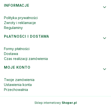
INFORMACJE
Polityka prywatności
Zwroty i reklamacje
Regulaminy
PŁATNOŚCI I DOSTAWA
Formy płatności
Dostawa
Czas realizacji zamówienia
MOJE KONTO
Twoje zamówienia
Ustawienia konta
Przechowalnia
Sklep internetowy
Shoper.pl