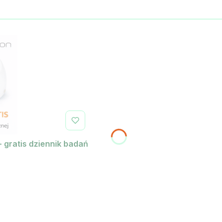
+ gratis dziennik badań