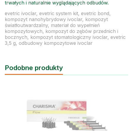
trwałych i naturalnie wyglądających odbudów.
evetric ivoclar, evetric system kit, evetric bond,
kompozyt nanohybrydowy ivoclar, kompozyt
światłoutwardzalny, materiał do wypełnień
kompozytowych, kompozyt do zębów przednich i
bocznych, kompozyt stomatologiczny ivoclar, evetric
3,5 g, odbudowy kompozytowe ivoclar
Podobne produkty