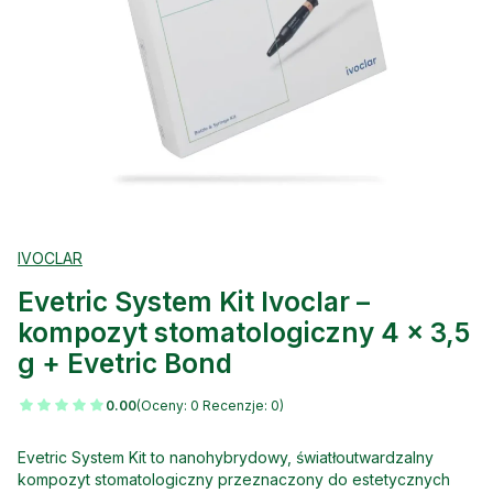
IVOCLAR
Evetric System Kit Ivoclar –
kompozyt stomatologiczny 4 × 3,5
g + Evetric Bond
0.00
(Oceny: 0 Recenzje: 0)
Evetric System Kit to nanohybrydowy, światłoutwardzalny
kompozyt stomatologiczny przeznaczony do estetycznych