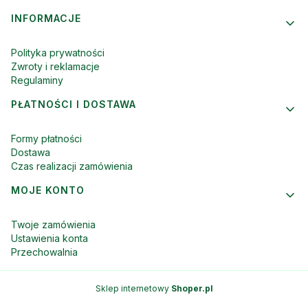
INFORMACJE
Polityka prywatności
Zwroty i reklamacje
Regulaminy
PŁATNOŚCI I DOSTAWA
Formy płatności
Dostawa
Czas realizacji zamówienia
MOJE KONTO
Twoje zamówienia
Ustawienia konta
Przechowalnia
Sklep internetowy
Shoper.pl