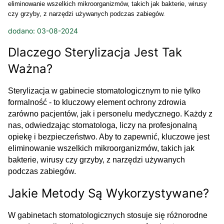
eliminowanie wszelkich mikroorganizmów, takich jak bakterie, wirusy
czy grzyby, z narzędzi używanych podczas zabiegów.
dodano: 03-08-2024
Dlaczego Sterylizacja Jest Tak
Ważna?
Sterylizacja w gabinecie stomatologicznym to nie tylko
formalność - to kluczowy element ochrony zdrowia
zarówno pacjentów, jak i personelu medycznego. Każdy z
nas, odwiedzając stomatologa, liczy na profesjonalną
opiekę i bezpieczeństwo. Aby to zapewnić, kluczowe jest
eliminowanie wszelkich mikroorganizmów, takich jak
bakterie, wirusy czy grzyby, z narzędzi używanych
podczas zabiegów.
Jakie Metody Są Wykorzystywane?
W gabinetach stomatologicznych stosuje się różnorodne