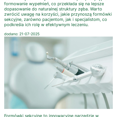
formowanie wypełnień, co przekłada się na lepsze
dopasowanie do naturalnej struktury zęba. Warto
zwrócić uwagę na korzyści, jakie przynoszą formówki
sekcyjne, zarówno pacjentom, jak i specjalistom, co
podkreśla ich rolę w efektywnym leczeniu.
dodano: 21-07-2025
Formówki sekcyjne to innowacyjne narzędzie w