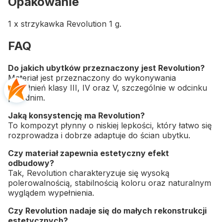
Opakowanie
1 x strzykawka Revolution 1 g.
FAQ
Do jakich ubytków przeznaczony jest Revolution?
Materiał jest przeznaczony do wykonywania
wypełnień klasy III, IV oraz V, szczególnie w odcinku
przednim.
Jaką konsystencję ma Revolution?
To kompozyt płynny o niskiej lepkości, który łatwo się
rozprowadza i dobrze adaptuje do ścian ubytku.
Czy materiał zapewnia estetyczny efekt
odbudowy?
Tak, Revolution charakteryzuje się wysoką
polerowalnością, stabilnością koloru oraz naturalnym
wyglądem wypełnienia.
Czy Revolution nadaje się do małych rekonstrukcji
estetycznych?