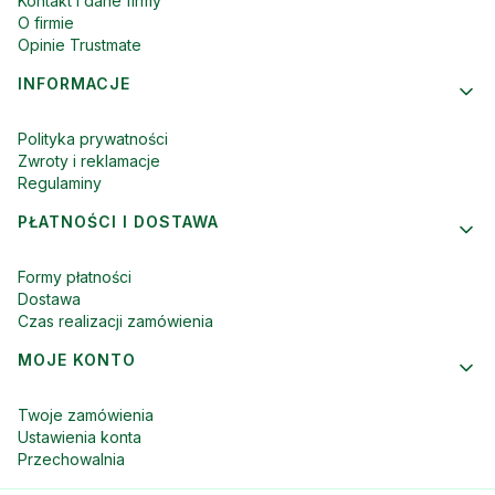
Kontakt i dane firmy
O firmie
Opinie Trustmate
INFORMACJE
Polityka prywatności
Zwroty i reklamacje
Regulaminy
PŁATNOŚCI I DOSTAWA
Formy płatności
Dostawa
Czas realizacji zamówienia
MOJE KONTO
Twoje zamówienia
Ustawienia konta
Przechowalnia