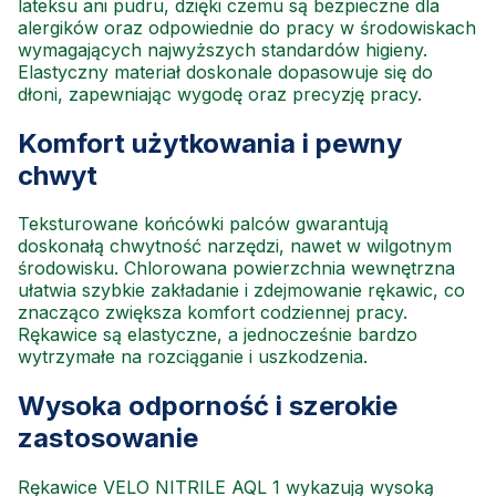
lateksu ani pudru, dzięki czemu są bezpieczne dla
alergików oraz odpowiednie do pracy w środowiskach
wymagających najwyższych standardów higieny.
Elastyczny materiał doskonale dopasowuje się do
dłoni, zapewniając wygodę oraz precyzję pracy.
Komfort użytkowania i pewny
chwyt
Teksturowane końcówki palców gwarantują
doskonałą chwytność narzędzi, nawet w wilgotnym
środowisku. Chlorowana powierzchnia wewnętrzna
ułatwia szybkie zakładanie i zdejmowanie rękawic, co
znacząco zwiększa komfort codziennej pracy.
Rękawice są elastyczne, a jednocześnie bardzo
wytrzymałe na rozciąganie i uszkodzenia.
Wysoka odporność i szerokie
zastosowanie
Rękawice VELO NITRILE AQL 1 wykazują wysoką