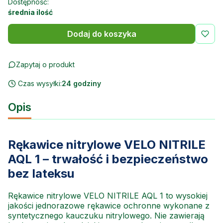
Dostępność:
średnia ilość
Dodaj do koszyka
Zapytaj o produkt
Czas wysyłki:
24 godziny
Opis
Rękawice nitrylowe VELO NITRILE
AQL 1 – trwałość i bezpieczeństwo
bez lateksu
Rękawice nitrylowe VELO NITRILE AQL 1 to wysokiej
jakości jednorazowe rękawice ochronne wykonane z
syntetycznego kauczuku nitrylowego. Nie zawierają