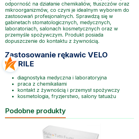
odporność na działanie chemikaliów, tłuszczów oraz
mikroorganizmów, co czyni je idealnym wyborem do
zastosowań profesjonalnych. Sprawdzą się w
gabinetach stomatologicznych, medycznych,
laboratoriach, salonach kosmetycznych oraz w
przemyśle spożywczym. Produkt posiada
dopuszczenie do kontaktu z żywnością.
Zastosowanie rękawic VELO
NITRILE
diagnostyka medyczna i laboratoryjna
praca z chemikaliami
kontakt z żywnością i przemysł spożywczy
kosmetologia, fryzjerstwo, salony tatuażu
Podobne produkty