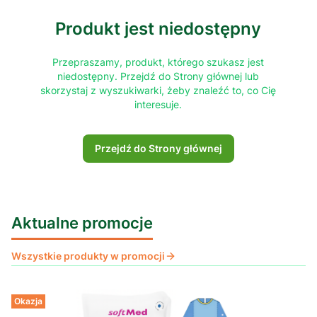
Produkt jest niedostępny
Przepraszamy, produkt, którego szukasz jest
niedostępny. Przejdź do Strony głównej lub
skorzystaj z wyszukiwarki, żeby znaleźć to, co Cię
interesuje.
Przejdź do Strony głównej
Aktualne promocje
Wszystkie produkty w promocji
Okazja