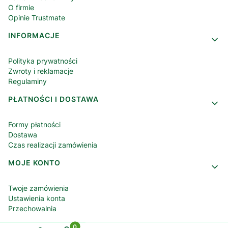
O firmie
Opinie Trustmate
INFORMACJE
Polityka prywatności
Zwroty i reklamacje
Regulaminy
PŁATNOŚCI I DOSTAWA
Formy płatności
Dostawa
Czas realizacji zamówienia
MOJE KONTO
Twoje zamówienia
Ustawienia konta
Przechowalnia