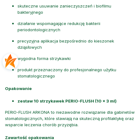
skuteczne usuwanie zanieczyszczeń i biofilmu
bakteryjnego
działanie wspomagające redukcję bakterii
periodontologicznych
precyzyjna aplikacja bezpośrednio do kieszonek
dziąsłowych
wygodna forma strzykawki
produkt przeznaczony do profesjonalnego użytku
stomatologicznego
Opakowanie
zestaw 10 strzykawek PERIO-FLUSH (10 × 3 ml)
PERIO-FLUSH ARKONA to niezawodne rozwiązanie dla gabinetów
stomatologicznych, które stawiają na skuteczną profilaktykę oraz
wsparcie leczenia chorób przyzębia.
Zawartość opakowania