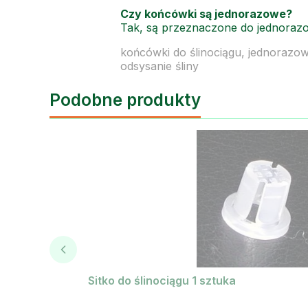
Czy końcówki są jednorazowe?
Tak, są przeznaczone do jednorazo
końcówki do ślinociągu, jednorazo
odsysanie śliny
Podobne produkty
Sitko do ślinociągu 1 sztuka