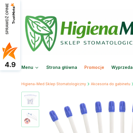
SPRAWDŹ OPINIE
4.9
Menu
Strona główna
Promocje
Wyprzeda
Higiena-Med Sklep Stomatologiczny
Akcesoria do gabinetu