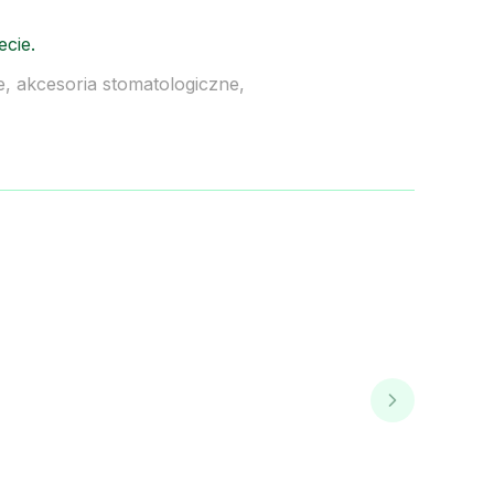
cie.
, akcesoria stomatologiczne,