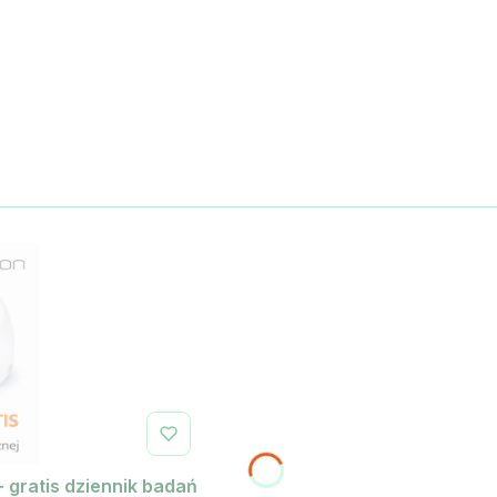
+ gratis dziennik badań