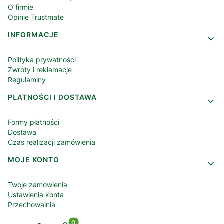
O firmie
Opinie Trustmate
INFORMACJE
Polityka prywatności
Zwroty i reklamacje
Regulaminy
PŁATNOŚCI I DOSTAWA
Formy płatności
Dostawa
Czas realizacji zamówienia
MOJE KONTO
Twoje zamówienia
Ustawienia konta
Przechowalnia