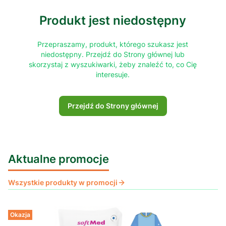
Produkt jest niedostępny
Przepraszamy, produkt, którego szukasz jest
niedostępny. Przejdź do Strony głównej lub
skorzystaj z wyszukiwarki, żeby znaleźć to, co Cię
interesuje.
Przejdź do Strony głównej
Aktualne promocje
Wszystkie produkty w promocji
Okazja