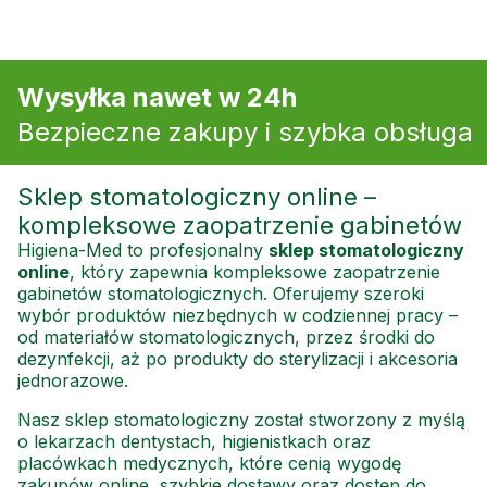
Wysyłka nawet w 24h
Bezpieczne zakupy i szybka obsługa
Sklep stomatologiczny online –
kompleksowe zaopatrzenie gabinetów
Higiena-Med to profesjonalny
sklep stomatologiczny
online
, który zapewnia kompleksowe zaopatrzenie
gabinetów stomatologicznych. Oferujemy szeroki
wybór produktów niezbędnych w codziennej pracy –
od materiałów stomatologicznych, przez środki do
dezynfekcji, aż po produkty do sterylizacji i akcesoria
jednorazowe.
Nasz sklep stomatologiczny został stworzony z myślą
o lekarzach dentystach, higienistkach oraz
placówkach medycznych, które cenią wygodę
zakupów online, szybkie dostawy oraz dostęp do