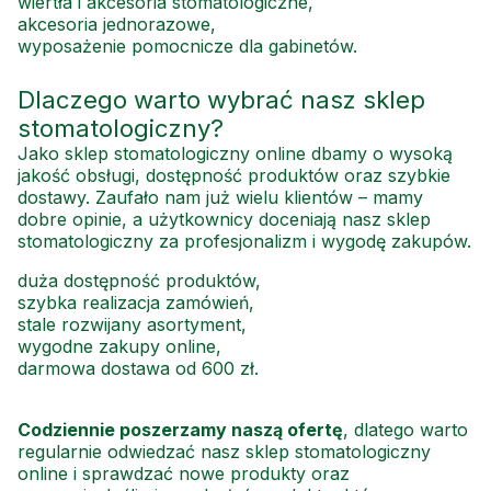
wiertła i akcesoria stomatologiczne,
akcesoria jednorazowe,
wyposażenie pomocnicze dla gabinetów.
Dlaczego warto wybrać nasz sklep
stomatologiczny?
Jako sklep stomatologiczny online dbamy o wysoką
jakość obsługi, dostępność produktów oraz szybkie
dostawy. Zaufało nam już wielu klientów – mamy
dobre opinie, a użytkownicy doceniają nasz sklep
stomatologiczny za profesjonalizm i wygodę zakupów.
duża dostępność produktów,
szybka realizacja zamówień,
stale rozwijany asortyment,
wygodne zakupy online,
darmowa dostawa od 600 zł.
Codziennie poszerzamy naszą ofertę
, dlatego warto
regularnie odwiedzać nasz sklep stomatologiczny
online i sprawdzać nowe produkty oraz