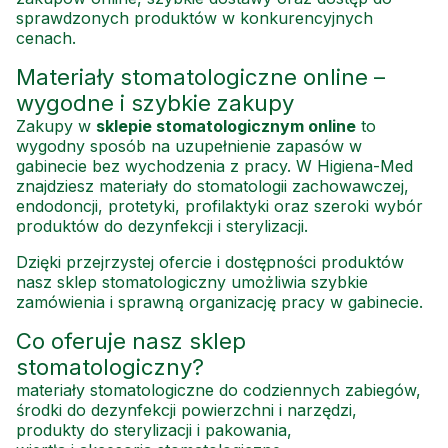
sprawdzonych produktów w konkurencyjnych
cenach.
Materiały stomatologiczne online –
wygodne i szybkie zakupy
Zakupy w
sklepie stomatologicznym online
to
wygodny sposób na uzupełnienie zapasów w
gabinecie bez wychodzenia z pracy. W Higiena-Med
znajdziesz materiały do stomatologii zachowawczej,
endodoncji, protetyki, profilaktyki oraz szeroki wybór
produktów do dezynfekcji i sterylizacji.
Dzięki przejrzystej ofercie i dostępności produktów
nasz sklep stomatologiczny umożliwia szybkie
zamówienia i sprawną organizację pracy w gabinecie.
Co oferuje nasz sklep
stomatologiczny?
materiały stomatologiczne do codziennych zabiegów,
środki do dezynfekcji powierzchni i narzędzi,
produkty do sterylizacji i pakowania,