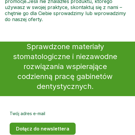
promocje.Jeśli nie znalazłeś produktu, którego
używasz w swojej praktyce, skontaktuj się z nami –
chętnie go dla Ciebie sprowadzimy lub wprowadzimy
do naszej oferty.
Sprawdzone materiały
stomatologiczne i niezawodne
rozwiązania wspierające
codzienną pracę gabinetów
dentystycznych.
Twój adres e-mail
Dołącz do newslettera