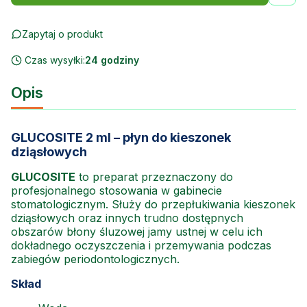
Zapytaj o produkt
Czas wysyłki:
24 godziny
Opis
GLUCOSITE 2 ml – płyn do kieszonek
dziąsłowych
GLUCOSITE
to preparat przeznaczony do
profesjonalnego stosowania w gabinecie
stomatologicznym. Służy do przepłukiwania kieszonek
dziąsłowych oraz innych trudno dostępnych
obszarów błony śluzowej jamy ustnej w celu ich
dokładnego oczyszczenia i przemywania podczas
zabiegów periodontologicznych.
Skład