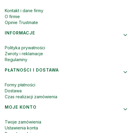
Kontakt i dane firmy
O firmie
Opinie Trustmate
INFORMACJE
Polityka prywatności
Zwroty i reklamacje
Regulaminy
PŁATNOŚCI I DOSTAWA
Formy płatności
Dostawa
Czas realizacji zamówienia
MOJE KONTO
Twoje zamówienia
Ustawienia konta