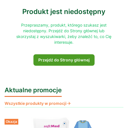
Produkt jest niedostępny
Przepraszamy, produkt, którego szukasz jest
niedostępny. Przejdź do Strony głównej lub
skorzystaj z wyszukiwarki, żeby znaleźć to, co Cię
interesuje.
Przejdź do Strony głównej
Aktualne promocje
Wszystkie produkty w promocji
Okazja