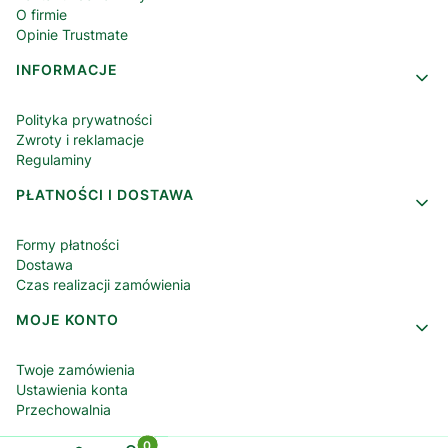
O firmie
Opinie Trustmate
INFORMACJE
Polityka prywatności
Zwroty i reklamacje
Regulaminy
PŁATNOŚCI I DOSTAWA
Formy płatności
Dostawa
Czas realizacji zamówienia
MOJE KONTO
Twoje zamówienia
Ustawienia konta
Przechowalnia