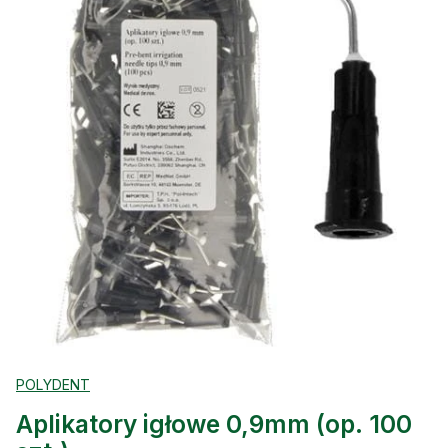
POLYDENT
Aplikatory igłowe 0,9mm (op. 100