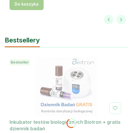
Do koszyka
Bestsellery
Bestseller
Inkubator testów biologicznych Biotron + gratis
dziennik badań