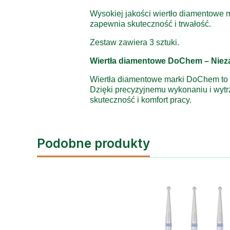
Wysokiej jakości wiertło diamentowe
zapewnia skuteczność i trwałość.
Zestaw zawiera 3 sztuki.
Wiertła diamentowe DoChem – Niez
Wiertła diamentowe marki DoChem to s
Dzięki precyzyjnemu wykonaniu i wytr
skuteczność i komfort pracy.
Podobne produkty