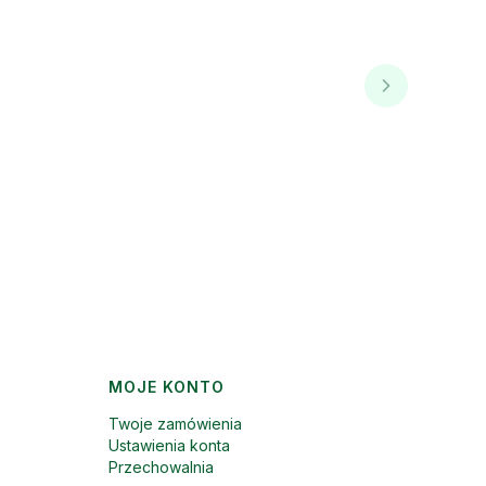
MOJE KONTO
Twoje zamówienia
Ustawienia konta
Przechowalnia