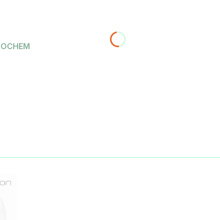
| DOCHEM