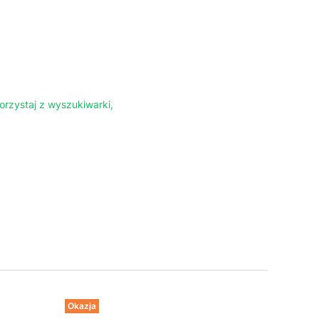
orzystaj z wyszukiwarki,
Okazja