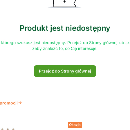
Produkt jest niedostępny
którego szukasz jest niedostępny. Przejdź do Strony głównej lub sk
żeby znaleźć to, co Cię interesuje.
Przejdź do Strony głównej
 promocji
Okazja