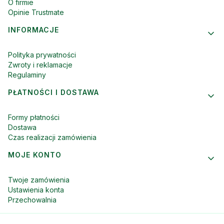
O firmie
Opinie Trustmate
INFORMACJE
Polityka prywatności
Zwroty i reklamacje
Regulaminy
PŁATNOŚCI I DOSTAWA
Formy płatności
Dostawa
Czas realizacji zamówienia
MOJE KONTO
Twoje zamówienia
Ustawienia konta
Przechowalnia