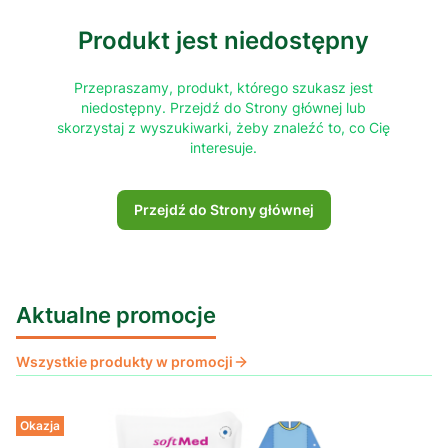
Produkt jest niedostępny
Przepraszamy, produkt, którego szukasz jest
niedostępny. Przejdź do Strony głównej lub
skorzystaj z wyszukiwarki, żeby znaleźć to, co Cię
interesuje.
Przejdź do Strony głównej
Aktualne promocje
Wszystkie produkty w promocji
Okazja