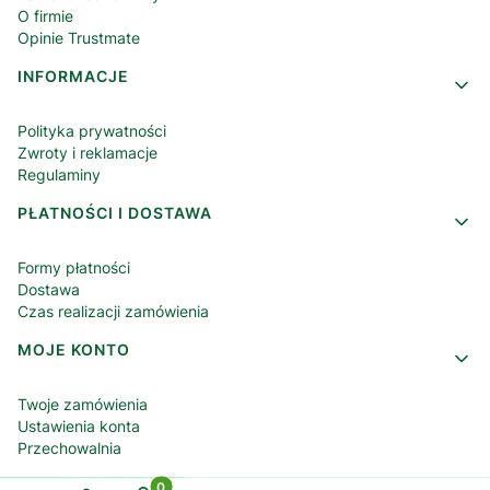
O firmie
Opinie Trustmate
INFORMACJE
Polityka prywatności
Zwroty i reklamacje
Regulaminy
PŁATNOŚCI I DOSTAWA
Formy płatności
Dostawa
Czas realizacji zamówienia
MOJE KONTO
Twoje zamówienia
Ustawienia konta
Przechowalnia