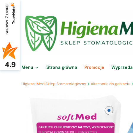
SPRAWDŹ OPINIE
4.9
Menu
Strona główna
Promocje
Wyprzeda
Higiena-Med Sklep Stomatologiczny
Akcesoria do gabinetu