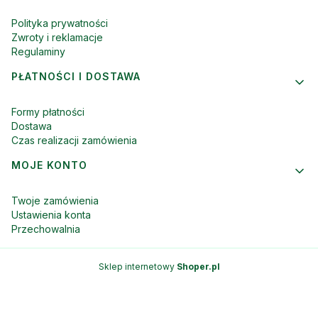
Polityka prywatności
Zwroty i reklamacje
Regulaminy
PŁATNOŚCI I DOSTAWA
Formy płatności
Dostawa
Czas realizacji zamówienia
MOJE KONTO
Twoje zamówienia
Ustawienia konta
Przechowalnia
Sklep internetowy
Shoper.pl